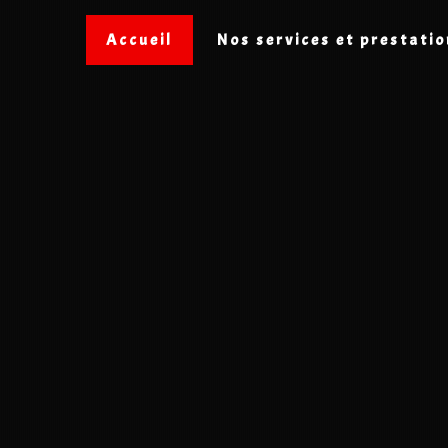
Accueil
Nos services et prestati