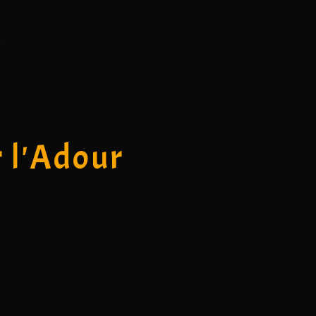
r l'Adour